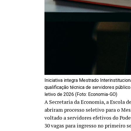
Iniciativa integra Mestrado Interinstituci
qualificação técnica de servidores públic
letivo de 2026 (Foto: Economia-GO)
A Secretaria da Economia, a Escola d
abriram processo seletivo para o Mes
voltado a servidores efetivos do Pode
30 vagas para ingresso no primeiro se