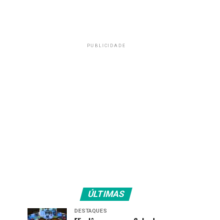
PUBLICIDADE
ÚLTIMAS
DESTAQUES