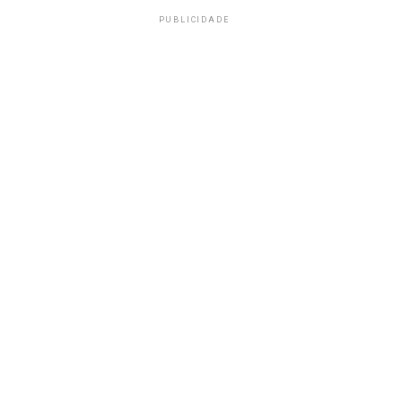
PUBLICIDADE