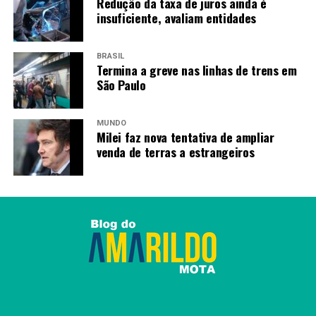
Redução da taxa de juros ainda é
insuficiente, avaliam entidades
BRASIL
Termina a greve nas linhas de trens em
São Paulo
MUNDO
Milei faz nova tentativa de ampliar
venda de terras a estrangeiros