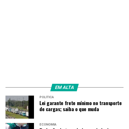
EM ALTA
POLÍTICA
Lei garante frete mínimo no transporte
de cargas; saiba o que muda
ECONOMIA