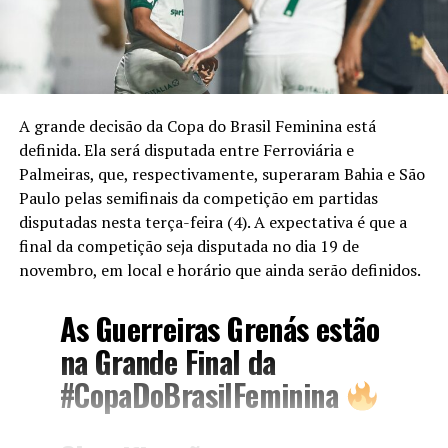
A grande decisão da Copa do Brasil Feminina está
definida. Ela será disputada entre Ferroviária e
Palmeiras, que, respectivamente, superaram Bahia e São
Paulo pelas semifinais da competição em partidas
disputadas nesta terça-feira (4). A expectativa é que a
final da competição seja disputada no dia 19 de
novembro, em local e horário que ainda serão definidos.
As Guerreiras Grenás estão
na Grande Final da
#CopaDoBrasilFeminina