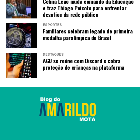
Celina Leão muda comando da Educação
Amarildo Mota
e traz Thiago Peixoto para enfrentar
desafios da rede pública
ESPORTES
Familiares celebram legado de primeira
medalha paralímpica do Brasil
DESTAQUES
AGU se reúne com Discord e cobra
proteção de crianças na plataforma