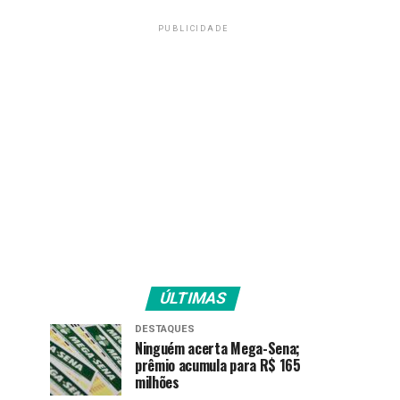
PUBLICIDADE
ÚLTIMAS
DESTAQUES
Ninguém acerta Mega-Sena;
prêmio acumula para R$ 165
milhões