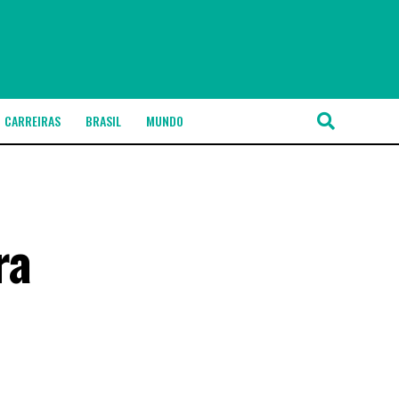
CARREIRAS
BRASIL
MUNDO
ra