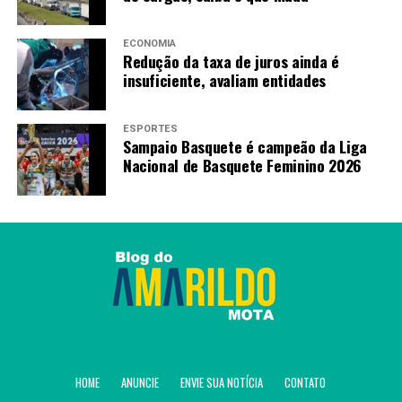
ECONOMIA
Redução da taxa de juros ainda é
insuficiente, avaliam entidades
ESPORTES
Sampaio Basquete é campeão da Liga
Nacional de Basquete Feminino 2026
HOME
ANUNCIE
ENVIE SUA NOTÍCIA
CONTATO