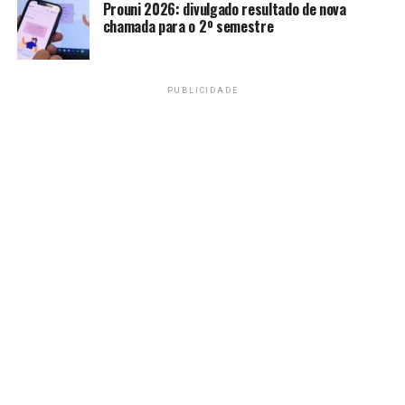
Prouni 2026: divulgado resultado de nova
chamada para o 2º semestre
PUBLICIDADE