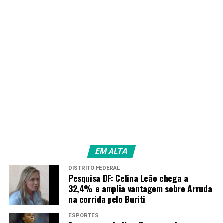
EM ALTA
DISTRITO FEDERAL
Pesquisa DF: Celina Leão chega a
32,4% e amplia vantagem sobre Arruda
na corrida pelo Buriti
ESPORTES