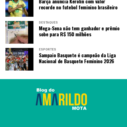
Barça anuncia Kerolin com valor
recorde no futebol feminino brasileiro
DESTAQUES
Mega-Sena não tem ganhador e prêmio
sobe para R$ 150 milhões
ESPORTES
Sampaio Basquete é campeão da Liga
Nacional de Basquete Feminino 2026