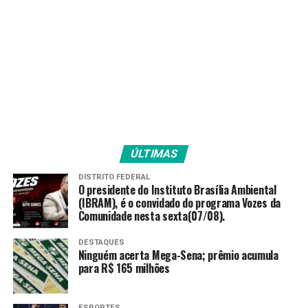
ÚLTIMAS
DISTRITO FEDERAL
O presidente do Instituto Brasília Ambiental
(IBRAM), é o convidado do programa Vozes da
Comunidade nesta sexta(07/08).
DESTAQUES
Ninguém acerta Mega-Sena; prêmio acumula
para R$ 165 milhões
ESPORTES