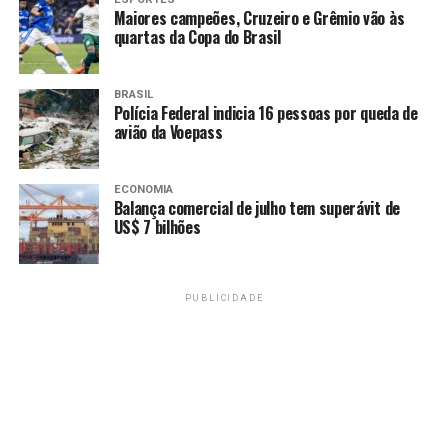
Maiores campeões, Cruzeiro e Grêmio vão às
quartas da Copa do Brasil
BRASIL
Polícia Federal indicia 16 pessoas por queda de
avião da Voepass
ECONOMIA
Balança comercial de julho tem superávit de
US$ 7 bilhões
PUBLICIDADE