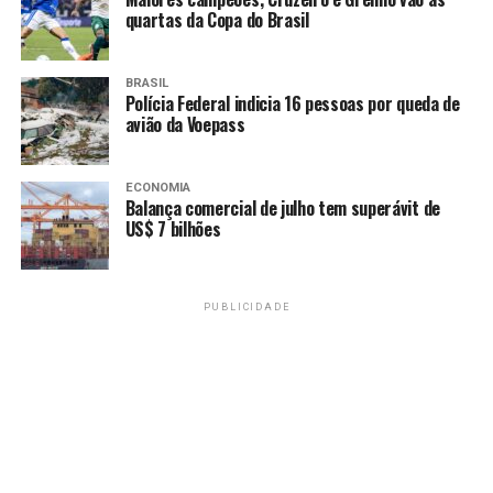
quartas da Copa do Brasil
BRASIL
Polícia Federal indicia 16 pessoas por queda de
avião da Voepass
ECONOMIA
Balança comercial de julho tem superávit de
US$ 7 bilhões
PUBLICIDADE