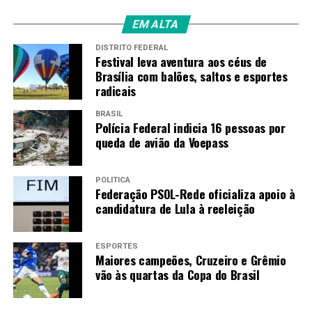
EM ALTA
DISTRITO FEDERAL
Festival leva aventura aos céus de
Brasília com balões, saltos e esportes
radicais
BRASIL
Polícia Federal indicia 16 pessoas por
queda de avião da Voepass
POLÍTICA
Federação PSOL-Rede oficializa apoio à
candidatura de Lula à reeleição
ESPORTES
Maiores campeões, Cruzeiro e Grêmio
vão às quartas da Copa do Brasil