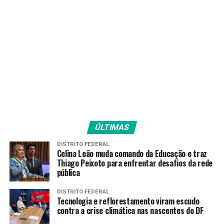
ÚLTIMAS
DISTRITO FEDERAL
Celina Leão muda comando da Educação e traz
Thiago Peixoto para enfrentar desafios da rede
pública
DISTRITO FEDERAL
Tecnologia e reflorestamento viram escudo
contra a crise climática nas nascentes do DF