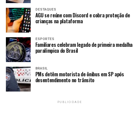
DESTAQUES
AGU se reúne com Discord e cobra proteção de
crianças na plataforma
ESPORTES
Familiares celebram legado de primeira medalha
paralímpica do Brasil
BRASIL
PMs detêm motorista de ônibus em SP após
desentendimento no trânsito
PUBLICIDADE