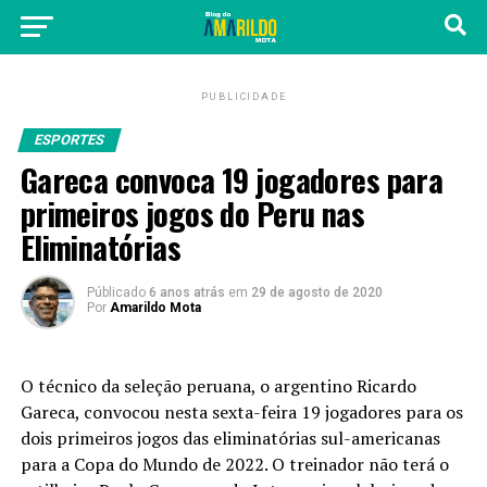
PUBLICIDADE
ESPORTES
Gareca convoca 19 jogadores para
primeiros jogos do Peru nas
Eliminatórias
Públicado
6 anos atrás
em
29 de agosto de 2020
Por
Amarildo Mota
O técnico da seleção peruana, o argentino Ricardo
Gareca, convocou nesta sexta-feira 19 jogadores para os
dois primeiros jogos das eliminatórias sul-americanas
para a Copa do Mundo de 2022. O treinador não terá o