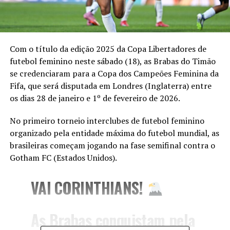
Com o título da edição 2025 da Copa Libertadores de
futebol feminino neste sábado (18), as Brabas do Timão
se credenciaram para a Copa dos Campeões Feminina da
Fifa, que será disputada em Londres (Inglaterra) entre
os dias 28 de janeiro e 1º de fevereiro de 2026.
No primeiro torneio interclubes de futebol feminino
organizado pela entidade máxima do futebol mundial, as
brasileiras começam jogando na fase semifinal contra o
Gotham FC (Estados Unidos).
VAI CORINTHIANS!
As Brabas conquistam pela