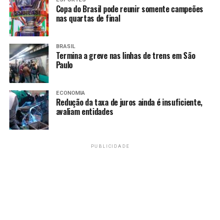
Copa do Brasil pode reunir somente campeões
nas quartas de final
BRASIL
Termina a greve nas linhas de trens em São
Paulo
ECONOMIA
Redução da taxa de juros ainda é insuficiente,
avaliam entidades
PUBLICIDADE