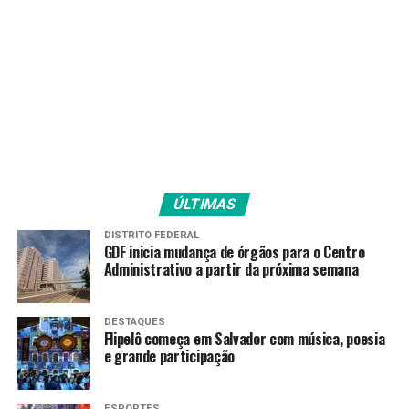
ÚLTIMAS
DISTRITO FEDERAL
GDF inicia mudança de órgãos para o Centro
Administrativo a partir da próxima semana
DESTAQUES
Flipelô começa em Salvador com música, poesia
e grande participação
ESPORTES