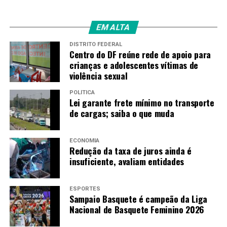
EM ALTA
DISTRITO FEDERAL
Centro do DF reúne rede de apoio para
crianças e adolescentes vítimas de
violência sexual
POLÍTICA
Lei garante frete mínimo no transporte
de cargas; saiba o que muda
ECONOMIA
Redução da taxa de juros ainda é
insuficiente, avaliam entidades
ESPORTES
Sampaio Basquete é campeão da Liga
Nacional de Basquete Feminino 2026