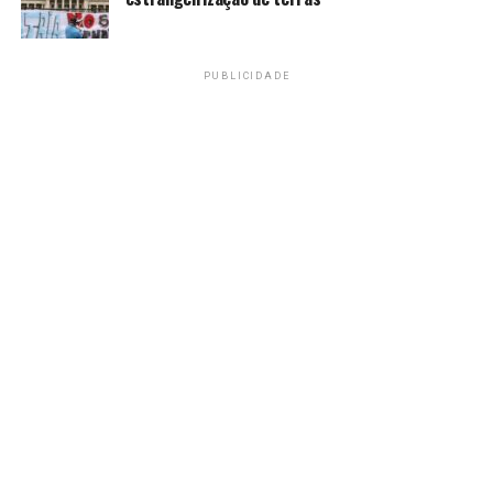
PUBLICIDADE