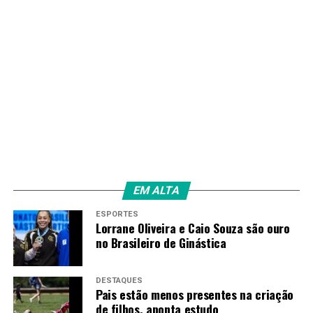
EM ALTA
ESPORTES
Lorrane Oliveira e Caio Souza são ouro
no Brasileiro de Ginástica
DESTAQUES
Pais estão menos presentes na criação
de filhos, aponta estudo