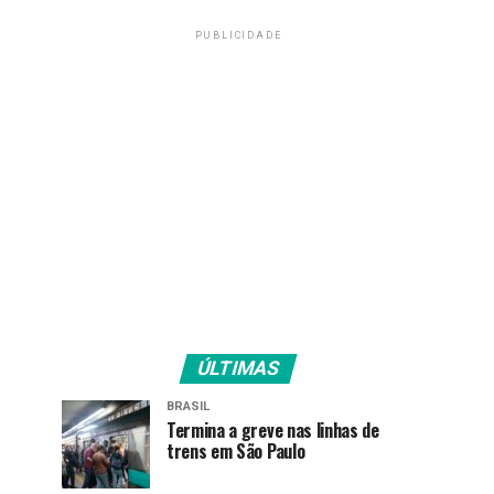
PUBLICIDADE
ÚLTIMAS
BRASIL
Termina a greve nas linhas de
trens em São Paulo