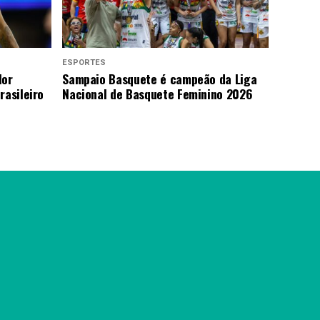
ESPORTES
lor
Sampaio Basquete é campeão da Liga
rasileiro
Nacional de Basquete Feminino 2026