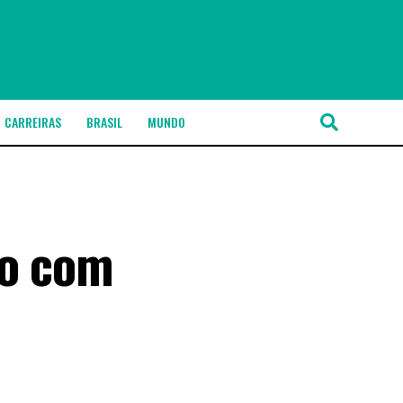
CARREIRAS
BRASIL
MUNDO
ro com