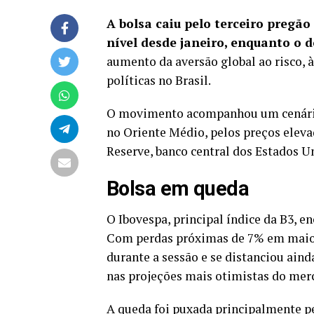
A bolsa caiu pelo terceiro pregão
nível desde janeiro, enquanto o d
aumento da aversão global ao risco, à
políticas no Brasil.
O movimento acompanhou um cenário 
no Oriente Médio, pelos preços eleva
Reserve, banco central dos Estados U
Bolsa em queda
O Ibovespa, principal índice da B3, e
Com perdas próximas de 7% em maio, 
durante a sessão e se distanciou ain
nas projeções mais otimistas do mer
A queda foi puxada principalmente pe