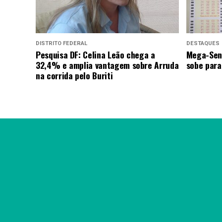
DISTRITO FEDERAL
DESTAQUES
Pesquisa DF: Celina Leão chega a
Mega-Sen
32,4% e amplia vantagem sobre Arruda
sobe para
na corrida pelo Buriti