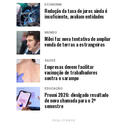
ECONOMIA
Redução da taxa de juros ainda é
insuficiente, avaliam entidades
MUNDO
Milei faz nova tentativa de ampliar
venda de terras a estrangeiros
SAÚDE
Empresas devem facilitar
vacinação de trabalhadores
contra o sarampo
EDUCAÇÃO
Prouni 2026: divulgado resultado
de nova chamada para o 2º
semestre
PUBLICIDADE