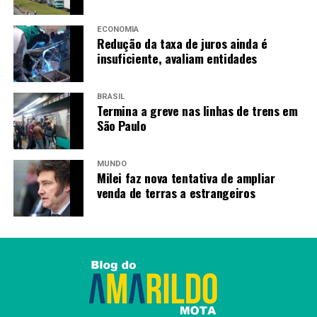
ECONOMIA
Redução da taxa de juros ainda é
insuficiente, avaliam entidades
BRASIL
Termina a greve nas linhas de trens em
São Paulo
MUNDO
Milei faz nova tentativa de ampliar
venda de terras a estrangeiros