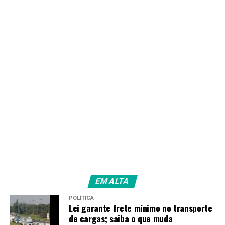
EM ALTA
POLÍTICA
Lei garante frete mínimo no transporte
de cargas; saiba o que muda