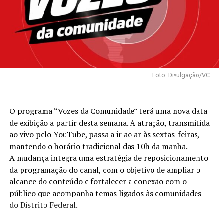
Foto: Divulgação/VC
O programa “Vozes da Comunidade” terá uma nova data
de exibição a partir desta semana. A atração, transmitida
ao vivo pelo YouTube, passa a ir ao ar às sextas-feiras,
mantendo o horário tradicional das 10h da manhã.
A mudança integra uma estratégia de reposicionamento
da programação do canal, com o objetivo de ampliar o
alcance do conteúdo e fortalecer a conexão com o
público que acompanha temas ligados às comunidades
do Distrito Federal.