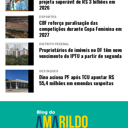
projeta superávit de R$ 3 bilhões em
2026
ESPORTES
CBF reforça paralisação das
competições durante Copa Feminina em
2027
DISTRITO FEDERAL
Proprietários de imóveis no DF têm novo
vencimento do IPTU a partir de segunda
DESTAQUES
Dino aciona PF após TCU apontar R$
55,4 milhões em emendas suspeitas