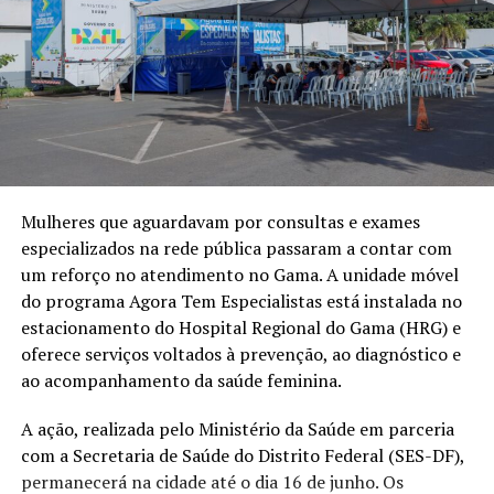
Mulheres que aguardavam por consultas e exames
especializados na rede pública passaram a contar com
um reforço no atendimento no Gama. A unidade móvel
do programa Agora Tem Especialistas está instalada no
estacionamento do Hospital Regional do Gama (HRG) e
oferece serviços voltados à prevenção, ao diagnóstico e
ao acompanhamento da saúde feminina.
A ação, realizada pelo Ministério da Saúde em parceria
com a Secretaria de Saúde do Distrito Federal (SES-DF),
permanecerá na cidade até o dia 16 de junho. Os