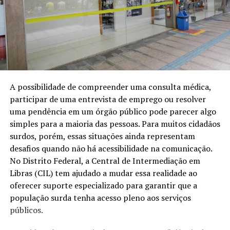
A possibilidade de compreender uma consulta médica,
participar de uma entrevista de emprego ou resolver
uma pendência em um órgão público pode parecer algo
simples para a maioria das pessoas. Para muitos cidadãos
surdos, porém, essas situações ainda representam
desafios quando não há acessibilidade na comunicação.
No Distrito Federal, a Central de Intermediação em
Libras (CIL) tem ajudado a mudar essa realidade ao
oferecer suporte especializado para garantir que a
população surda tenha acesso pleno aos serviços
públicos.