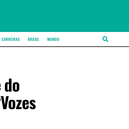
CARREIRAS
BRASIL
MUNDO
e do
‘Vozes