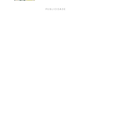
PUBLICIDADE