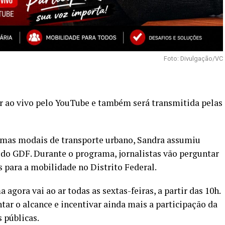
Foto: Divulgação/VC
 ar ao vivo pelo YouTube e também será transmitida pelas
emas modais de transporte urbano, Sandra assumiu
 do GDF. Durante o programa, jornalistas vão perguntar
os para a mobilidade no Distrito Federal.
agora vai ao ar todas as sextas-feiras, a partir das 10h.
r o alcance e incentivar ainda mais a participação da
 públicas.