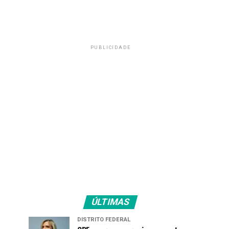
PUBLICIDADE
ÚLTIMAS
DISTRITO FEDERAL