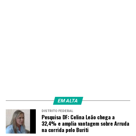
EM ALTA
DISTRITO FEDERAL
Pesquisa DF: Celina Leão chega a
32,4% e amplia vantagem sobre Arruda
na corrida pelo Buriti