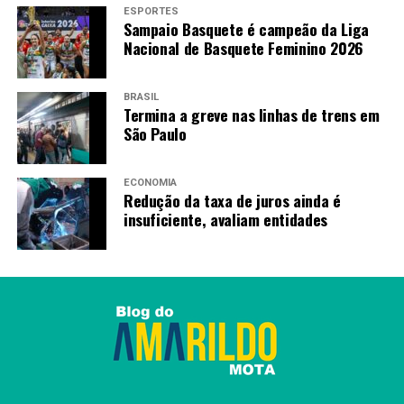
ESPORTES
Sampaio Basquete é campeão da Liga
Nacional de Basquete Feminino 2026
BRASIL
Termina a greve nas linhas de trens em
São Paulo
ECONOMIA
Redução da taxa de juros ainda é
insuficiente, avaliam entidades