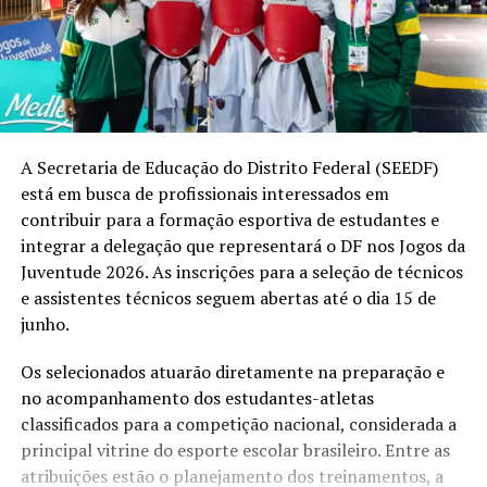
A Secretaria de Educação do Distrito Federal (SEEDF)
está em busca de profissionais interessados em
contribuir para a formação esportiva de estudantes e
integrar a delegação que representará o DF nos Jogos da
Juventude 2026. As inscrições para a seleção de técnicos
e assistentes técnicos seguem abertas até o dia 15 de
junho.
Os selecionados atuarão diretamente na preparação e
no acompanhamento dos estudantes-atletas
classificados para a competição nacional, considerada a
principal vitrine do esporte escolar brasileiro. Entre as
atribuições estão o planejamento dos treinamentos, a