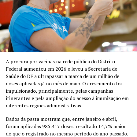
A procura por vacinas na rede pública do Distrito
Federal aumentou em 2026 e levou a Secretaria de
Saúde do DF a ultrapassar a marca de um milhão de
doses aplicadas já no mês de maio. O crescimento foi
impulsionado, principalmente, pelas campanhas
itinerantes e pela ampliação do acesso à imunização em
diferentes regiões administrativas.
Dados da pasta mostram que, entre janeiro e abril,
foram aplicadas 985.417 doses, resultado 14,7% maior
do que o registrado no mesmo período do ano passado.