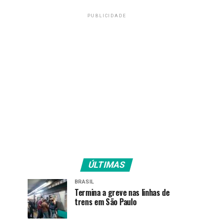
PUBLICIDADE
ÚLTIMAS
BRASIL
Termina a greve nas linhas de
trens em São Paulo