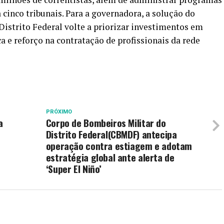
a cinco tribunais. Para a governadora, a solução do
istrito Federal volte a priorizar investimentos em
a e reforço na contratação de profissionais da rede
PRÓXIMO
a
Corpo de Bombeiros Militar do
Distrito Federal(CBMDF) antecipa
operação contra estiagem e adotam
estratégia global ante alerta de
‘Super El Niño’