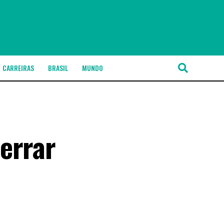
CARREIRAS
BRASIL
MUNDO
errar