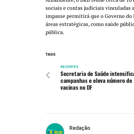
sociais e contas judiciais vinculadas 
impasse permitirá que o Governo do D
áreas estratégicas, como saúde públic
pública.
TAGS
RECENTES
Secretaria de Saúde intensific
campanhas e eleva número de
vacinas no DF
Redação