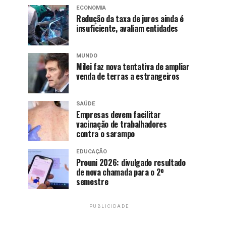
ECONOMIA
Redução da taxa de juros ainda é
insuficiente, avaliam entidades
MUNDO
Milei faz nova tentativa de ampliar
venda de terras a estrangeiros
SAÚDE
Empresas devem facilitar
vacinação de trabalhadores
contra o sarampo
EDUCAÇÃO
Prouni 2026: divulgado resultado
de nova chamada para o 2º
semestre
PUBLICIDADE