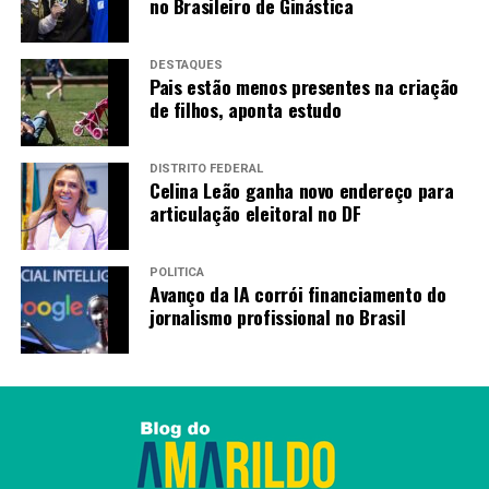
no Brasileiro de Ginástica
DESTAQUES
Pais estão menos presentes na criação
de filhos, aponta estudo
DISTRITO FEDERAL
Celina Leão ganha novo endereço para
articulação eleitoral no DF
POLÍTICA
Avanço da IA corrói financiamento do
jornalismo profissional no Brasil