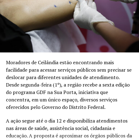
Moradores de Ceilândia estão encontrando mais
facilidade para acessar serviços públicos sem precisar se
deslocar para diferentes unidades de atendimento.
Desde segunda-feira (1º), a região recebe a sexta edição
do programa GDF na Sua Porta, iniciativa que
concentra, em um único espaço, diversos serviços
oferecidos pelo Governo do Distrito Federal.
A ação segue até o dia 12 e disponibiliza atendimentos
nas áreas de saúde, assistência social, cidadania e
educação. A proposta é aproximar os órgãos públicos da