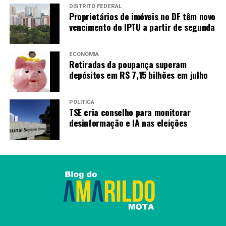
DISTRITO FEDERAL
Proprietários de imóveis no DF têm novo
vencimento do IPTU a partir de segunda
ECONOMIA
Retiradas da poupança superam
depósitos em R$ 7,15 bilhões em julho
POLÍTICA
TSE cria conselho para monitorar
desinformação e IA nas eleições