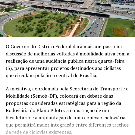
O Governo do Distrito Federal dará mais um passo na
discussão de melhorias voltadas à mobilidade ativa com a
realização de uma audiência pública nesta quarta-feira
(3), para apresentar projetos destinados aos ciclistas
que circulam pela área central de Brasília.
A iniciativa, coordenada pela Secretaria de Transporte e
Mobilidade (Semob-DF), colocará em debate duas
propostas consideradas estratégicas para a região da
Rodoviária do Plano Piloto: a construção de um
bicicletário e a implantação de uma conexão cicloviária
que permitirá maior integração entre diferentes trechos
da rede de ciclovias existentes.