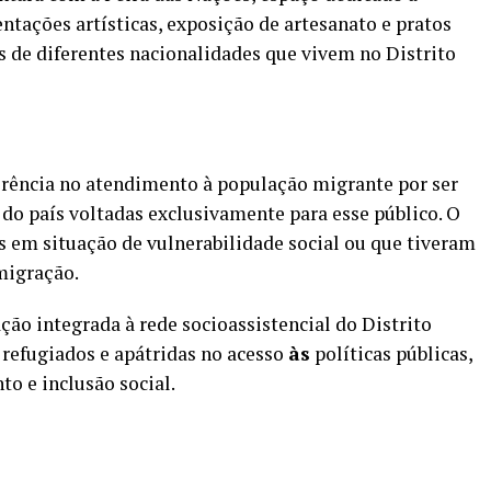
ntações artísticas, exposição de artesanato e pratos
s de diferentes nacionalidades que vivem no Distrito
erência no atendimento à população migrante por ser
do país voltadas exclusivamente para esse público. O
 em situação de vulnerabilidade social ou que tiveram
migração.
o integrada à rede socioassistencial do Distrito
 refugiados e apátridas no acesso
às
políticas públicas,
o e inclusão social.