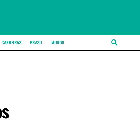
CARREIRAS
BRASIL
MUNDO
os