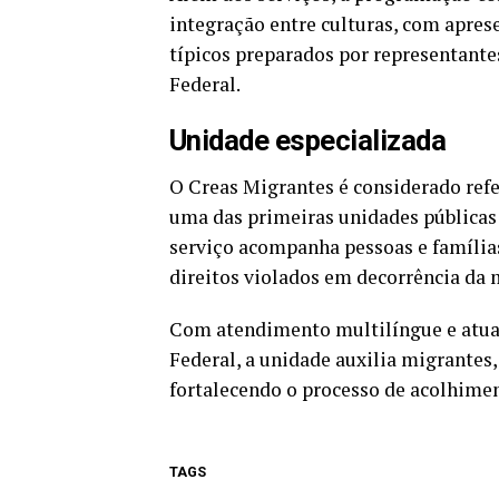
integração entre culturas, com aprese
típicos preparados por representante
Federal.
Unidade especializada
O Creas Migrantes é considerado ref
uma das primeiras unidades públicas 
serviço acompanha pessoas e famílias
direitos violados em decorrência da 
Com atendimento multilíngue e atuaçã
Federal, a unidade auxilia migrantes,
fortalecendo o processo de acolhiment
TAGS