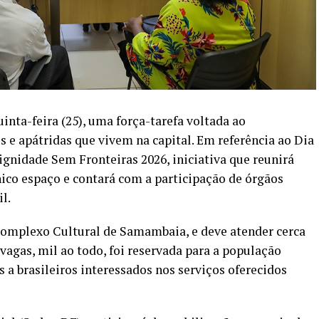
uinta-feira (25), uma força-tarefa voltada ao
 e apátridas que vivem na capital. Em referência ao Dia
ignidade Sem Fronteiras 2026, iniciativa que reunirá
ico espaço e contará com a participação de órgãos
l.
 Complexo Cultural de Samambaia, e deve atender cerca
 vagas, mil ao todo, foi reservada para a população
 a brasileiros interessados nos serviços oferecidos