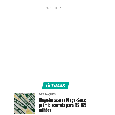
PUBLICIDADE
ÚLTIMAS
DESTAQUES
Ninguém acerta Mega-Sena;
prêmio acumula para R$ 165
milhões