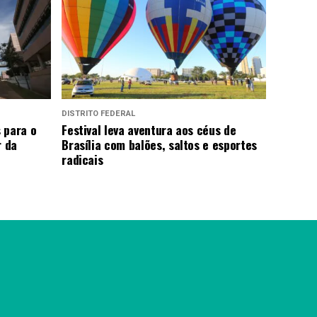
DISTRITO FEDERAL
 para o
Festival leva aventura aos céus de
r da
Brasília com balões, saltos e esportes
radicais