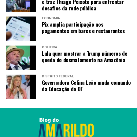
e traz Thiago Peixoto para enfrentar
desafios da rede pública
ECONOMIA
Pix amplia participação nos
pagamentos em bares e restaurantes
POLÍTICA
Lula quer mostrar a Trump números de
queda do desmatamento na Amazônia
DISTRITO FEDERAL
Governadora Celina Leão muda comando
da Educação do DF