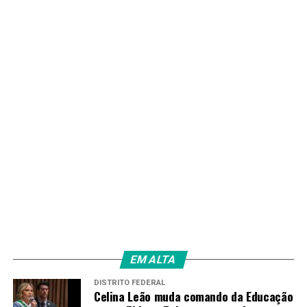
Redação
EM ALTA
DISTRITO FEDERAL
Celina Leão muda comando da Educação