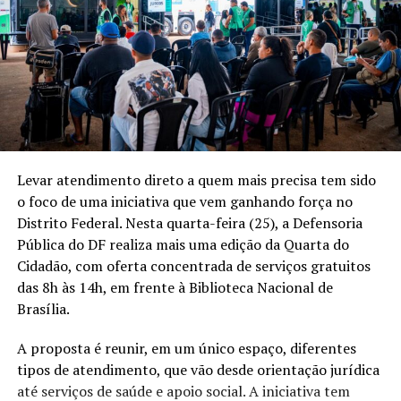
Levar atendimento direto a quem mais precisa tem sido
o foco de uma iniciativa que vem ganhando força no
Distrito Federal. Nesta quarta-feira (25), a Defensoria
Pública do DF realiza mais uma edição da Quarta do
Cidadão, com oferta concentrada de serviços gratuitos
das 8h às 14h, em frente à Biblioteca Nacional de
Brasília.
A proposta é reunir, em um único espaço, diferentes
tipos de atendimento, que vão desde orientação jurídica
até serviços de saúde e apoio social. A iniciativa tem