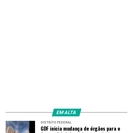
EM ALTA
DISTRITO FEDERAL
GDF inicia mudança de órgãos para o