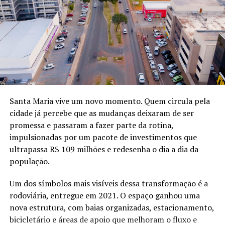
Santa Maria vive um novo momento. Quem circula pela
cidade já percebe que as mudanças deixaram de ser
promessa e passaram a fazer parte da rotina,
impulsionadas por um pacote de investimentos que
ultrapassa R$ 109 milhões e redesenha o dia a dia da
população.
Um dos símbolos mais visíveis dessa transformação é a
rodoviária, entregue em 2021. O espaço ganhou uma
nova estrutura, com baias organizadas, estacionamento,
bicicletário e áreas de apoio que melhoram o fluxo e