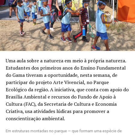
Uma aula sobre a natureza em meio à própria natureza.
Estudantes dos primeiros anos do Ensino Fundamental
do Gama tiveram a oportunidade, nesta semana, de
participar do projeto Arte Vivencial, no Parque
Ecológico da região. A iniciativa, que conta com apoio do
Brasília Ambiental e recursos do Fundo de Apoio à
Cultura (FAC), da Secretaria de Cultura e Economia
Criativa, usa atividades lúdicas para promover a
conscientização ambiental.
Em estruturas montadas no parque — que formam uma espécie de