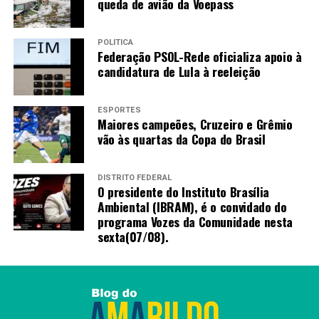
queda de avião da Voepass
POLÍTICA
Federação PSOL-Rede oficializa apoio à
candidatura de Lula à reeleição
ESPORTES
Maiores campeões, Cruzeiro e Grêmio
vão às quartas da Copa do Brasil
DISTRITO FEDERAL
O presidente do Instituto Brasília
Ambiental (IBRAM), é o convidado do
programa Vozes da Comunidade nesta
sexta(07/08).