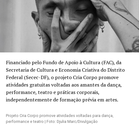
Financiado pelo Fundo de Apoio à Cultura (FAC), da
Secretaria de Cultura e Economia Criativa do Distrito
Federal (Secec-DF), o projeto Cria Corpo promove
atividades gratuitas voltadas aos amantes da dança,
performance, teatro e práticas corporais,
independentemente de formação prévia em artes.
Projeto Cria Corpo promove atividades voltadas para dança,
performance e teatro |
Foto: Djulia Marc/Divulgação