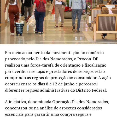
Em meio ao aumento da movimentação no comércio
provocado pelo Dia dos Namorados, o Procon-DF
realizou uma força-tarefa de orientação e fiscalização
para verificar se lojas e prestadores de serviços estão
cumprindo as regras de proteção ao consumidor. A ação
ocorreu entre os dias 8 e 12 de junho e percorreu
diferentes regiões administrativas do Distrito Federal.
A iniciativa, denominada Operação Dia dos Namorados,
concentrou-se na análise de aspectos considerados
essenciais para garantir uma compra segura e