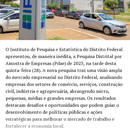
O Instituto de Pesquisa e Estatística do Distrito Federal
apresentou, de maneira inédita, a Pesquisa Distrital por
Amostra de Empresas (Pdae) de 2023, na tarde desta
quinta-feira (28). A nova pesquisa traz uma visão ampla
do mercado empresarial no Distrito Federal, analisando
empresas dos setores de comércio, serviços, construção
civil, indústria e agropecuária, abrangendo micro,
pequenas, médias e grandes empresas. Os resultados
destacam desafios e oportunidades que podem guiar o
desenvolvimento de políticas públicas e ações
estratégicas para melhorar o mercado de trabalho e
fortalecer a economia local.