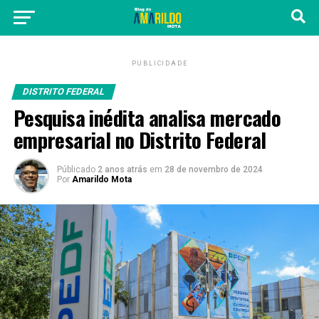
PUBLICIDADE
DISTRITO FEDERAL
Pesquisa inédita analisa mercado
empresarial no Distrito Federal
Públicado
2 anos atrás
em
28 de novembro de 2024
Por
Amarildo Mota