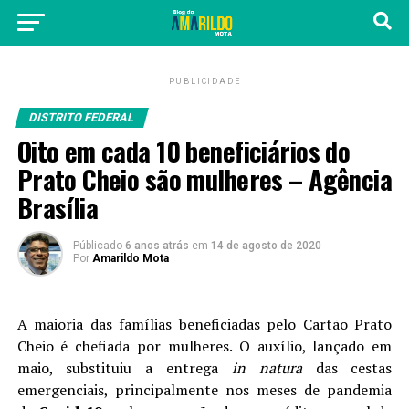
PUBLICIDADE
DISTRITO FEDERAL
Oito em cada 10 beneficiários do
Prato Cheio são mulheres – Agência
Brasília
Públicado
6 anos atrás
em
14 de agosto de 2020
Por
Amarildo Mota
A maioria das famílias beneficiadas pelo Cartão Prato
Cheio é chefiada por mulheres. O auxílio, lançado em
maio, substituiu a entrega
in natura
das cestas
emergenciais, principalmente nos meses de pandemia