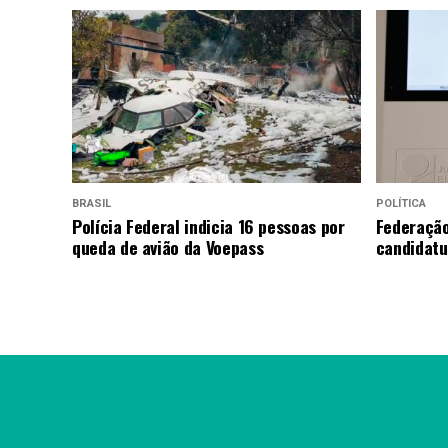
BRASIL
POLÍTICA
Polícia Federal indicia 16 pessoas por
Federação
queda de avião da Voepass
candidatu