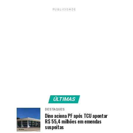
PUBLICIDADE
ÚLTIMAS
DESTAQUES
Dino aciona PF após TCU apontar
R$ 55,4 milhões em emendas
suspeitas