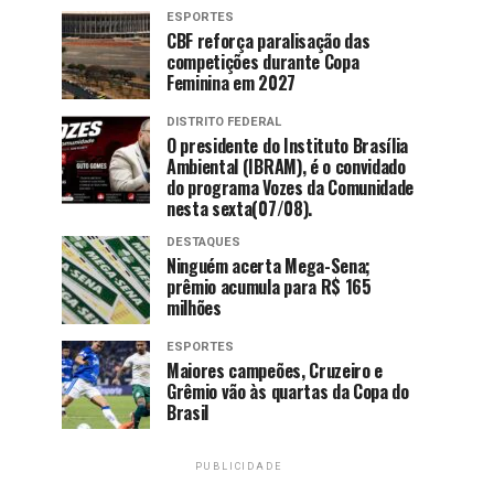
ESPORTES
CBF reforça paralisação das
competições durante Copa
Feminina em 2027
DISTRITO FEDERAL
O presidente do Instituto Brasília
Ambiental (IBRAM), é o convidado
do programa Vozes da Comunidade
nesta sexta(07/08).
DESTAQUES
Ninguém acerta Mega-Sena;
prêmio acumula para R$ 165
milhões
ESPORTES
Maiores campeões, Cruzeiro e
Grêmio vão às quartas da Copa do
Brasil
PUBLICIDADE