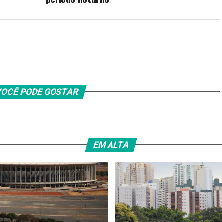
OCÊ PODE GOSTAR
EM ALTA