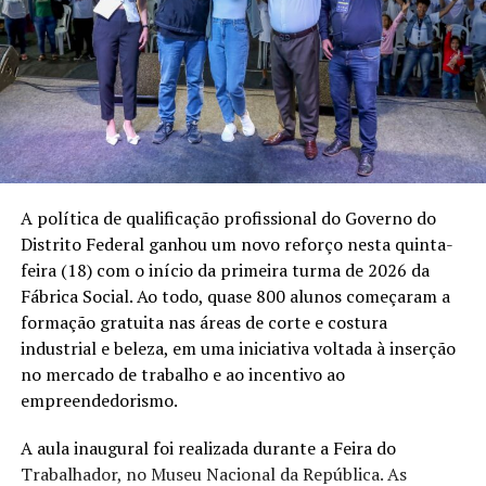
A política de qualificação profissional do Governo do
Distrito Federal ganhou um novo reforço nesta quinta-
feira (18) com o início da primeira turma de 2026 da
Fábrica Social. Ao todo, quase 800 alunos começaram a
formação gratuita nas áreas de corte e costura
industrial e beleza, em uma iniciativa voltada à inserção
no mercado de trabalho e ao incentivo ao
empreendedorismo.
A aula inaugural foi realizada durante a Feira do
Trabalhador, no Museu Nacional da República. As