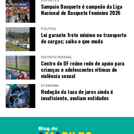
ESPORTES
Sampaio Basquete é campeão da Liga
Nacional de Basquete Feminino 2026
POLÍTICA
Lei garante frete mínimo no transporte
de cargas; saiba o que muda
DISTRITO FEDERAL
Centro do DF reúne rede de apoio para
crianças e adolescentes vítimas de
violência sexual
ECONOMIA
Redução da taxa de juros ainda é
insuficiente, avaliam entidades