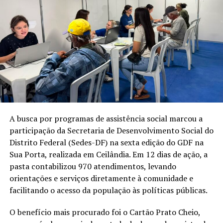
A busca por programas de assistência social marcou a
participação da Secretaria de Desenvolvimento Social do
Distrito Federal (Sedes-DF) na sexta edição do GDF na
Sua Porta, realizada em Ceilândia. Em 12 dias de ação, a
pasta contabilizou 970 atendimentos, levando
orientações e serviços diretamente à comunidade e
facilitando o acesso da população às políticas públicas.
O benefício mais procurado foi o Cartão Prato Cheio,