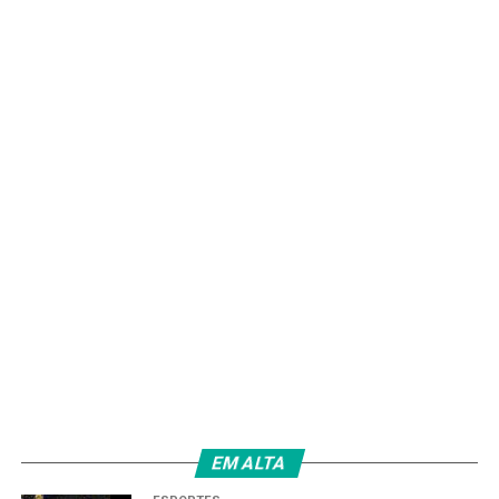
EM ALTA