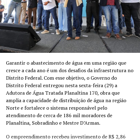
Garantir o abastecimento de água em uma região que
cresce a cada ano é um dos desafios da infraestrutura no
Distrito Federal. Com esse objetivo, o Governo do
Distrito Federal entregou nesta sexta-feira (29) a
Adutora de Água Tratada Planaltina 170, obra que
amplia a capacidade de distribuição de água na região
Norte e fortalece o sistema responsável pelo
atendimento de cerca de 186 mil moradores de
Planaltina, Sobradinho e Mestre D’Armas.
O empreendimento recebeu investimento de R$ 2,86