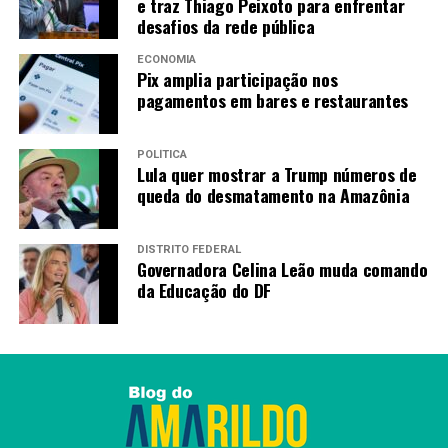
e traz Thiago Peixoto para enfrentar
desafios da rede pública
ECONOMIA
Pix amplia participação nos
pagamentos em bares e restaurantes
POLÍTICA
Lula quer mostrar a Trump números de
queda do desmatamento na Amazônia
DISTRITO FEDERAL
Governadora Celina Leão muda comando
da Educação do DF