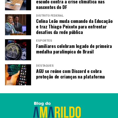
escudo contra a crise climática nas
nascentes do DF
DISTRITO FEDERAL
Celina Leão muda comando da Educação
e traz Thiago Peixoto para enfrentar
desafios da rede pública
ESPORTES
Familiares celebram legado de primeira
medalha paralímpica do Brasil
DESTAQUES
AGU se reúne com Discord e cobra
proteção de crianças na plataforma