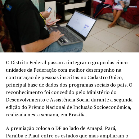
O Distrito Federal passou a integrar o grupo das cinco
unidades da Federação com melhor desempenho na
contratação de pessoas inscritas no Cadastro Único,
principal base de dados dos programas sociais do país. O
reconhecimento foi concedido pelo Ministério do
Desenvolvimento e Assistência Social durante a segunda
edição do Prêmio Nacional de Inclusão Socioeconômica,
realizada nesta semana, em Brasília.
A premiação coloca o DF ao lado de Amapá, Pará,
Paraíba e Piauí entre os estados que mais ampliaram o