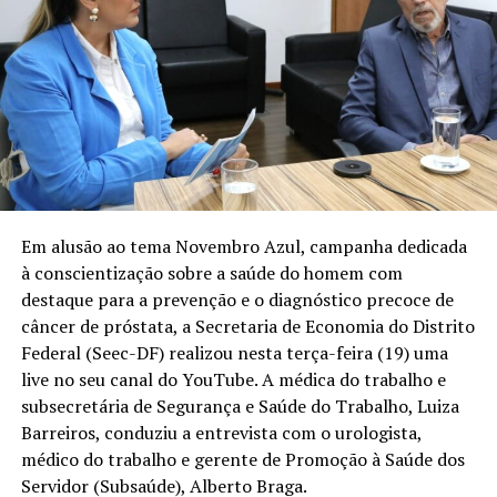
Em alusão ao tema Novembro Azul, campanha dedicada
à conscientização sobre a saúde do homem com
destaque para a prevenção e o diagnóstico precoce de
câncer de próstata, a Secretaria de Economia do Distrito
Federal (Seec-DF) realizou nesta terça-feira (19) uma
live no seu canal do YouTube
. A médica do trabalho e
subsecretária de Segurança e Saúde do Trabalho, Luiza
Barreiros, conduziu a entrevista com o urologista,
médico do trabalho e gerente de Promoção à Saúde dos
Servidor (Subsaúde), Alberto Braga.