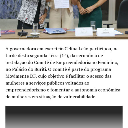
A governadora em exercício Celina Leão participou, na
tarde desta segunda-feira (14), da cerimônia de
instalação do Comitê de Empreendedorismo Feminino,
no Palácio do Buriti. O comitê é parte do programa
Movimente DF, cujo objetivo é facilitar o acesso das
mulheres a serviços públicos voltados ao
empreendedorismo e fomentar a autonomia econômica
de mulheres em situação de vulnerabilidade.