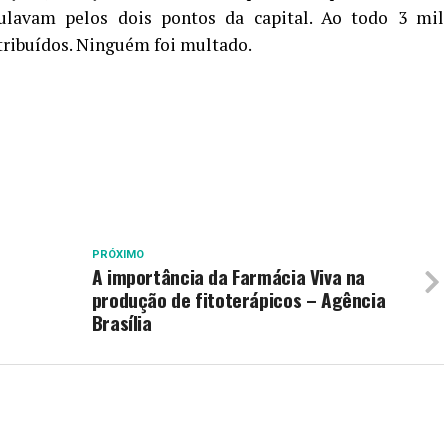
ulavam pelos dois pontos da capital. Ao todo 3 mil
ribuídos. Ninguém foi multado.
PRÓXIMO
A importância da Farmácia Viva na
produção de fitoterápicos – Agência
Brasília