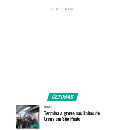
PUBLICIDADE
ÚLTIMAS
BRASIL
Termina a greve nas linhas de
trens em São Paulo