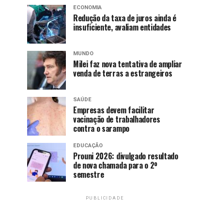
ECONOMIA
Redução da taxa de juros ainda é
insuficiente, avaliam entidades
MUNDO
Milei faz nova tentativa de ampliar
venda de terras a estrangeiros
SAÚDE
Empresas devem facilitar
vacinação de trabalhadores
contra o sarampo
EDUCAÇÃO
Prouni 2026: divulgado resultado
de nova chamada para o 2º
semestre
PUBLICIDADE