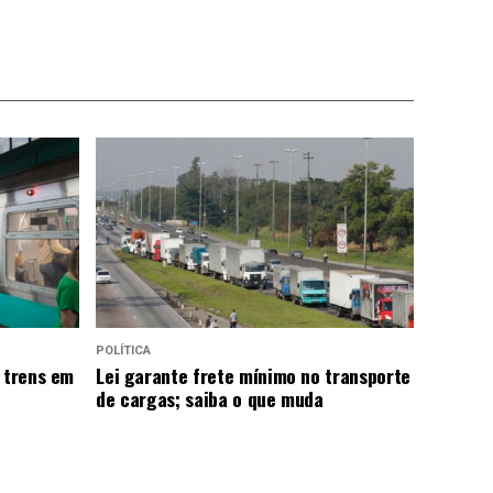
POLÍTICA
 trens em
Lei garante frete mínimo no transporte
de cargas; saiba o que muda