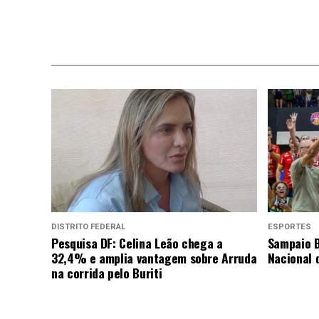
DISTRITO FEDERAL
ESPORTES
Pesquisa DF: Celina Leão chega a
Sampaio B
32,4% e amplia vantagem sobre Arruda
Nacional 
na corrida pelo Buriti