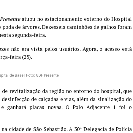
Presente
atuou no estacionamento externo do Hospital
 poda de árvores. Dezesseis caminhões de galhos foram
nesta segunda-feira.
es não era vista pelos usuários. Agora, o acesso está
rça-feira (25).
pital de Base | Foto: GDF Presente
de revitalização da região no entorno do hospital, que
 desinfecção de calçadas e vias, além da sinalização do
 e ganhará placas novas. O Polo Adjacente 1 foi o
 na cidade de São Sebastião. A 30ª Delegacia de Polícia