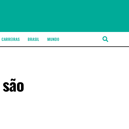
CARREIRAS
BRASIL
MUNDO
 são