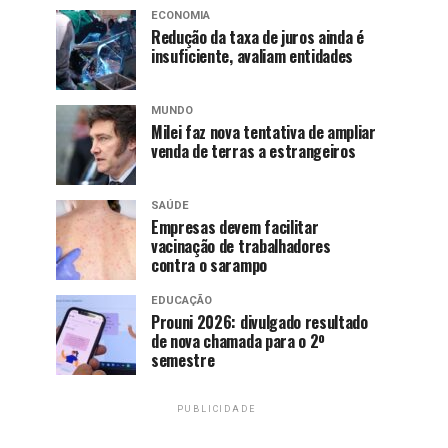
ECONOMIA
Redução da taxa de juros ainda é
insuficiente, avaliam entidades
MUNDO
Milei faz nova tentativa de ampliar
venda de terras a estrangeiros
SAÚDE
Empresas devem facilitar
vacinação de trabalhadores
contra o sarampo
EDUCAÇÃO
Prouni 2026: divulgado resultado
de nova chamada para o 2º
semestre
PUBLICIDADE