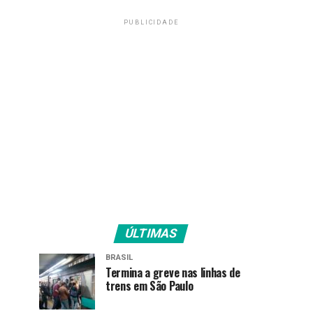
PUBLICIDADE
ÚLTIMAS
BRASIL
Termina a greve nas linhas de
trens em São Paulo