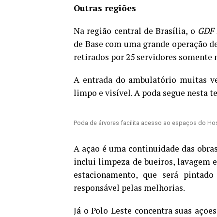
Outras regiões
Na região central de Brasília, o
GDF 
de Base com uma grande operação de
retirados por 25 servidores somente 
A entrada do ambulatório muitas vez
limpo e visível. A poda segue nesta te
Poda de árvores facilita acesso ao espaços do Hos
A ação é uma continuidade das obras 
inclui limpeza de bueiros, lavagem e
estacionamento, que será pintado
responsável pelas melhorias.
Já o Polo Leste concentra suas ações