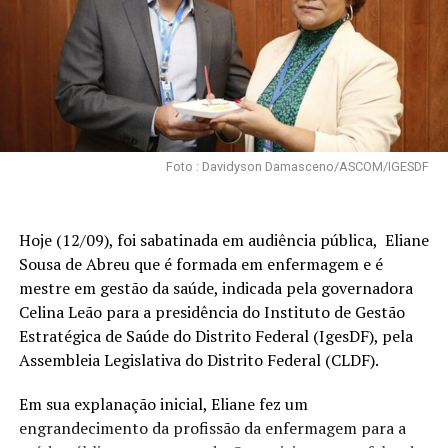
Foto : Davidyson Damasceno/ASCOM/IGESDF
Hoje (12/09), foi sabatinada em audiência pública, Eliane
Sousa de Abreu que é formada em enfermagem e é
mestre em gestão da saúde, indicada pela governadora
Celina Leão para a presidência do Instituto de Gestão
Estratégica de Saúde do Distrito Federal (IgesDF), pela
Assembleia Legislativa do Distrito Federal (CLDF).
Em sua explanação inicial, Eliane fez um
engrandecimento da profissão da enfermagem para a