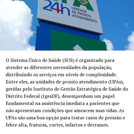
O Sistema Único de Saúde (SUS) é organizado para
atender as diferentes necessidades da população,
distribuindo os serviços em níveis de complexidade.
Entre eles, as unidades de pronto atendimento (UPAs),
geridas pelo Instituto de Gestão Estratégica de Saúde do
Distrito Federal (IgesDF), desempenham um papel
fundamental na assistência imediata a pacientes que
não apresentam condições que ameacem suas vidas. As
UPAs são uma boa opção para tratar casos de pressão e
febre alta, fraturas, cortes, infartos e derrames.