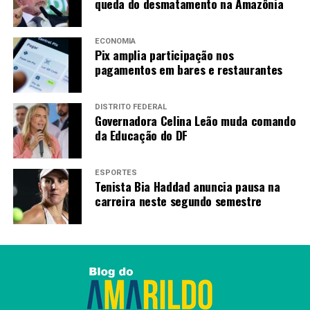
queda do desmatamento na Amazônia
ECONOMIA
Pix amplia participação nos
pagamentos em bares e restaurantes
DISTRITO FEDERAL
Governadora Celina Leão muda comando
da Educação do DF
ESPORTES
Tenista Bia Haddad anuncia pausa na
carreira neste segundo semestre