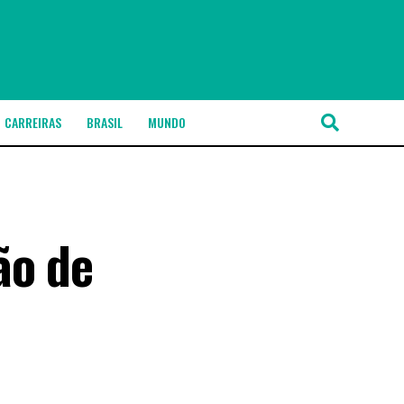
CARREIRAS
BRASIL
MUNDO
ão de