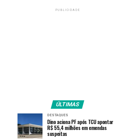
PUBLICIDADE
ÚLTIMAS
DESTAQUES
Dino aciona PF após TCU apontar
R$ 55,4 milhões em emendas
suspeitas