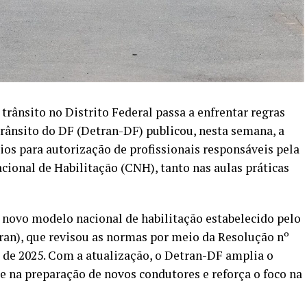
rânsito no Distrito Federal passa a enfrentar regras
rânsito do DF (Detran-DF) publicou, nesta semana, a
érios para autorização de profissionais responsáveis pela
cional de Habilitação (CNH), tanto nas aulas práticas
novo modelo nacional de habilitação estabelecido pelo
ran), que revisou as normas por meio da Resolução nº
 de 2025. Com a atualização, o Detran-DF amplia o
 na preparação de novos condutores e reforça o foco na