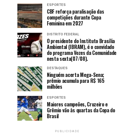
ESPORTES
CBF reforça paralisação das
competições durante Copa
Feminina em 2027
DISTRITO FEDERAL
O presidente do Instituto Brasília
Ambiental (IBRAM), é o convidado
do programa Vozes da Comunidade
nesta sexta(07/08).
DESTAQUES
Ninguém acerta Mega-Sena;
prêmio acumula para R$ 165
milhões
ESPORTES
Maiores campeões, Cruzeiro e
Grêmio vão às quartas da Copa do
Brasil
PUBLICIDADE