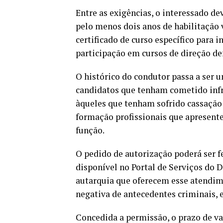
Entre as exigências, o interessado d
pelo menos dois anos de habilitação 
certificado de curso específico para 
participação em cursos de direção de
O histórico do condutor passa a ser u
candidatos que tenham cometido infr
àqueles que tenham sofrido cassação
formação profissionais que apresent
função.
O pedido de autorização poderá ser f
disponível no Portal de Serviços do 
autarquia que oferecem esse atendim
negativa de antecedentes criminais, e
Concedida a permissão, o prazo de va