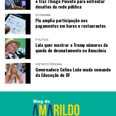
e traz Thiago Peixoto para enfrentar
desafios da rede pública
ECONOMIA
Pix amplia participação nos
pagamentos em bares e restaurantes
POLÍTICA
Lula quer mostrar a Trump números de
queda do desmatamento na Amazônia
DISTRITO FEDERAL
Governadora Celina Leão muda comando
da Educação do DF