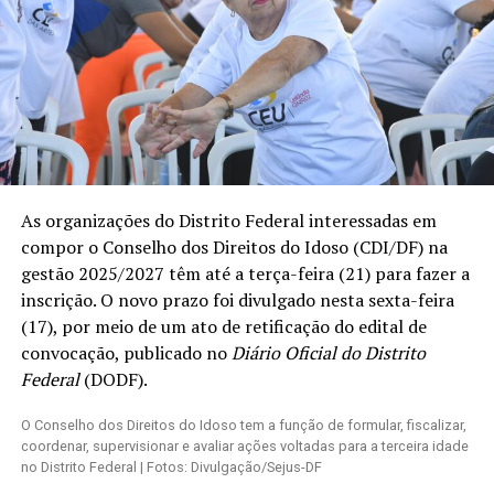
As organizações do Distrito Federal interessadas em
compor o Conselho dos Direitos do Idoso (CDI/DF) na
gestão 2025/2027 têm até a terça-feira (21) para fazer a
inscrição. O novo prazo foi divulgado nesta sexta-feira
(17), por meio de um ato de retificação do
edital de
convocação
, publicado no
Diário Oficial do Distrito
Federal
(DODF).
O Conselho dos Direitos do Idoso tem a função de formular, fiscalizar,
coordenar, supervisionar e avaliar ações voltadas para a terceira idade
no Distrito Federal |
Fotos: Divulgação/Sejus-DF