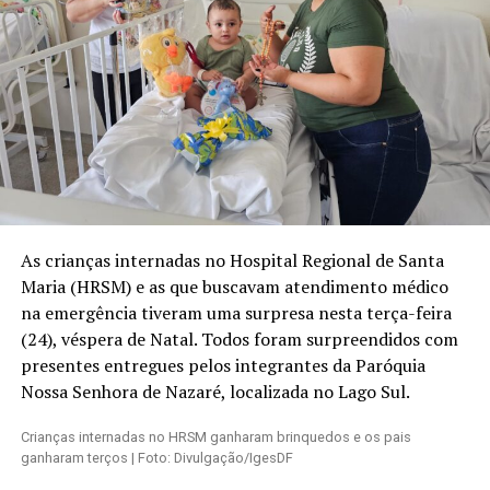
As crianças internadas no Hospital Regional de Santa
Maria (HRSM) e as que buscavam atendimento médico
na emergência tiveram uma surpresa nesta terça-feira
(24), véspera de Natal. Todos foram surpreendidos com
presentes entregues pelos integrantes da Paróquia
Nossa Senhora de Nazaré, localizada no Lago Sul.
Crianças internadas no HRSM ganharam brinquedos e os pais
ganharam terços | Foto: Divulgação/IgesDF