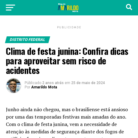
PUBLICIDADE
DISTRITO FEDERAL
Clima de festa junina: Confira dicas
para aproveitar sem risco de
acidentes
Públicado
2 anos atrás
em
25 de maio de 2024
Por
Amarildo Mota
Junho ainda não chegou, mas o brasiliense está ansioso
por uma das temporadas festivas mais amadas do ano.
Com o clima de festa junina, vem a necessidade de
atenção às medidas de segurança diante dos fogos de