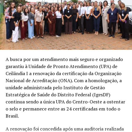
A busca por um atendimento mais seguro e organizado
garantiu à Unidade de Pronto Atendimento (UPA) de
Ceilândia I a renovação da certificação da Organização
Nacional de Acreditação (ONA). Com a homologação, a
unidade administrada pelo Instituto de Gestão
Estratégica de Saúde do Distrito Federal (IgesDF)
continua sendo a única UPA do Centro-Oeste a ostentar
o selo e permanece entre as 24 certificadas em todo o
Brasil.
A renovação foi concedida após uma auditoria realizada