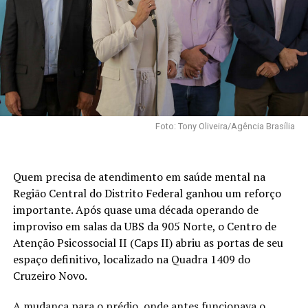
Foto: Tony Oliveira/Agência Brasília
Quem precisa de atendimento em saúde mental na
Região Central do Distrito Federal ganhou um reforço
importante. Após quase uma década operando de
improviso em salas da UBS da 905 Norte, o Centro de
Atenção Psicossocial II (Caps II) abriu as portas de seu
espaço definitivo, localizado na Quadra 1409 do
Cruzeiro Novo.
A mudança para o prédio, onde antes funcionava o