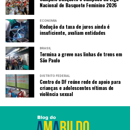
Nacional de Basquete Feminino 2026
ECONOMIA
Redução da taxa de juros ainda é
insuficiente, avaliam entidades
BRASIL
Termina a greve nas linhas de trens em
São Paulo
DISTRITO FEDERAL
Centro do DF reúne rede de apoio para
crianças e adolescentes vítimas de
violência sexual