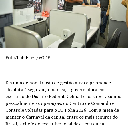
Foto/Luh Fiuza/VGDF
Em uma demonstração de gestão ativa e prioridade
absoluta à segurança pública, a governadora em
exercício do Distrito Federal, Celina Leão, supervisionou
pessoalmente as operações do Centro de Comando e
Controle voltadas para o DF Folia 2026. Com a meta de
manter o Carnaval da capital entre os mais seguros do
Brasil, a chefe do executivo local destacou que a