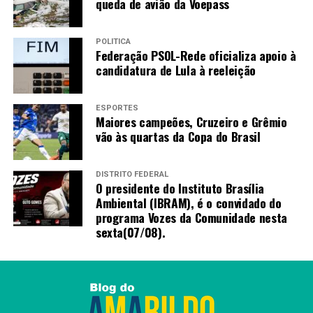
queda de avião da Voepass
POLÍTICA
Federação PSOL-Rede oficializa apoio à
candidatura de Lula à reeleição
ESPORTES
Maiores campeões, Cruzeiro e Grêmio
vão às quartas da Copa do Brasil
DISTRITO FEDERAL
O presidente do Instituto Brasília
Ambiental (IBRAM), é o convidado do
programa Vozes da Comunidade nesta
sexta(07/08).